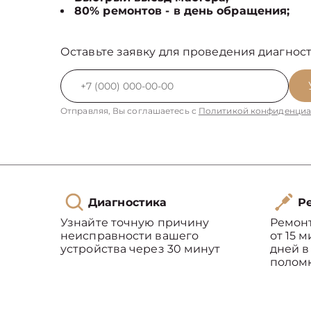
80% ремонтов - в день обращения;
Оставьте заявку для проведения диагност
Отправляя, Вы соглашаетесь с
Политикой конфиденциа
Диагностика
Ре
Узнайте точную причину
Ремон
неисправности вашего
от 15 
устройства через 30 минут
дней в
полом