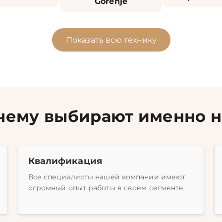
Gorenje
Показать всю технику
чему выбирают именно н
Квалификация
Все специалисты нашей компании имеют
огромный опыт работы в своем сегменте