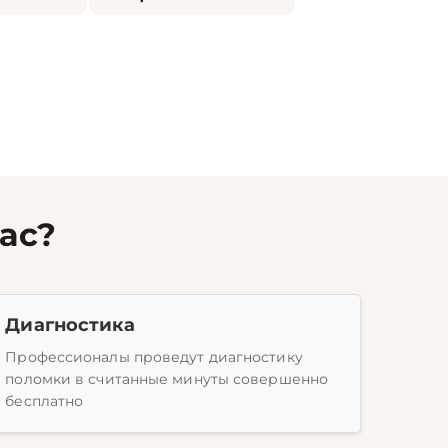
ас?
Диагностика
Профессионалы проведут диагностику
поломки в считанные минуты совершенно
бесплатно