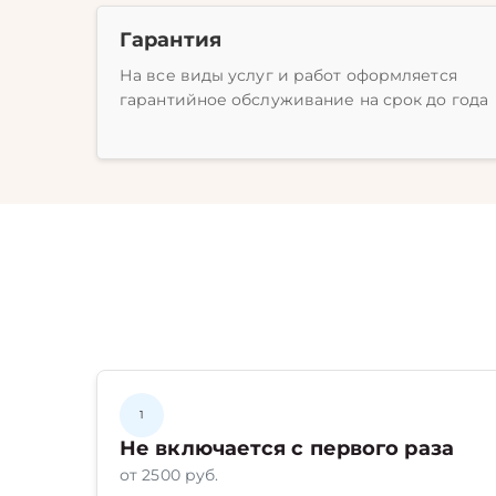
Гарантия
На все виды услуг и работ оформляется
гарантийное обслуживание на срок до года
1
Не включается с первого раза
от 2500 руб.