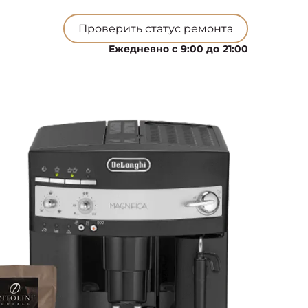
Проверить статус ремонта
Ежедневно с 9:00 до 21:00