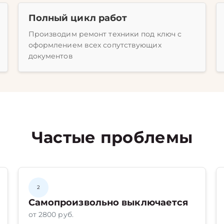
Полный цикл работ
Производим ремонт техники под ключ с
оформлением всех сопутствующих
документов
Частые проблемы
2
Самопроизвольно выключается
от 2800 руб.