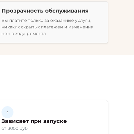
Прозрачность обслуживания
Вы платите только за оказанные услуги,
никаких скрытых платежей и изменения
цен в ходе ремонта
3
Зависает при запуске
от 3000 руб.