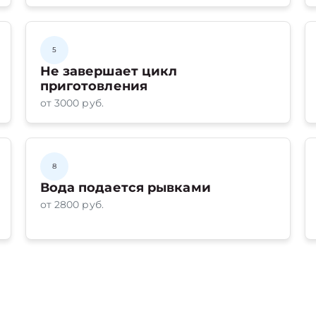
5
Не завершает цикл
приготовления
от 3000 руб.
8
Вода подается рывками
от 2800 руб.